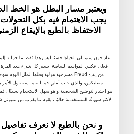
ويعتبر مسار البطل هو الخط الد
يجب الاهتمام فيه بكل التحولات
الاحتفاظ بالطبع بالإيقاع الزم
عاد جون سنو إلى الحياة! حسنًا ليس هذا فقط ما حملته إلي
نيتفليكس، والذي خاب أملي فيه للغاية. سنتناول الأمر
الأكثر شيوعًا المستخدمة حاليًا ، يقوم ما يقرب من مليوني 
و نحن بالطبع لا نعرف تفاصيل م