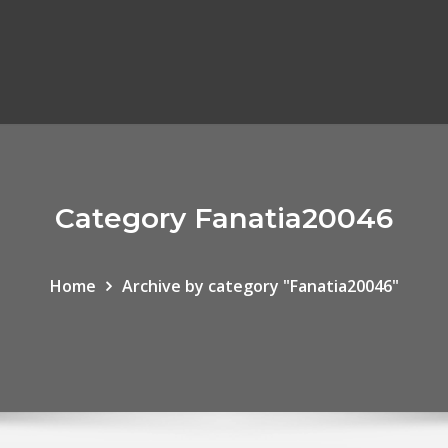
Category Fanatia20046
Home
Archive by category "Fanatia20046"