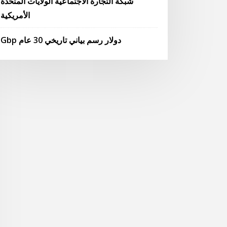
شبكة التجارة الاجتماعية الولايات المتحدة
الأمريكية
Gbp دولار رسم بياني تاريخي 30 عام